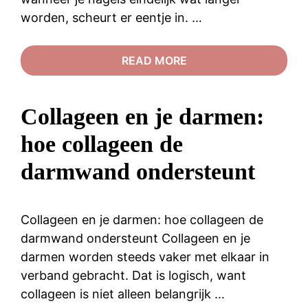
worden, scheurt er eentje in. …
READ MORE
Collageen en je darmen:
hoe collageen de
darmwand ondersteunt
Collageen en je darmen: hoe collageen de
darmwand ondersteunt Collageen en je
darmen worden steeds vaker met elkaar in
verband gebracht. Dat is logisch, want
collageen is niet alleen belangrijk …