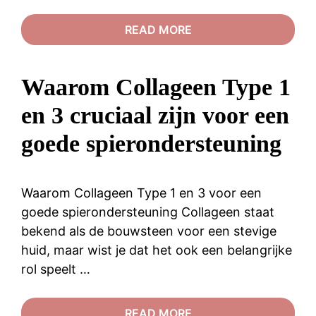
READ MORE
Waarom Collageen Type 1
en 3 cruciaal zijn voor een
goede spierondersteuning
Waarom Collageen Type 1 en 3 voor een
goede spierondersteuning Collageen staat
bekend als de bouwsteen voor een stevige
huid, maar wist je dat het ook een belangrijke
rol speelt …
READ MORE