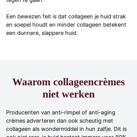
Een bewezen feit is dat collageen je huid strak
en soepel houdt en minder collageen betekent
een dunnere, slappere huid.
Waarom collageencrèmes
niet werken
Producenten van anti-rimpel of anti-aging
crèmes adverteren dan ook scheutig met
collageen als wondermiddel in hun zalfje. Dit is