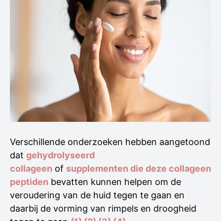
Verschillende onderzoeken hebben aangetoond
dat
gehydrolyseerd
collageen
of
supplementen die deze collageen
peptiden
bevatten kunnen helpen om de
veroudering van de huid tegen te gaan en
daarbij de vorming van rimpels en droogheid