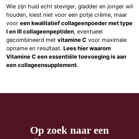
Wie zijn huid echt steviger, gladder en jonger wil
houden, kiest niet voor een potje crème, maar
voor
een kwalitatief collageenpoeder met type
I en III collageenpeptiden
, eventueel
gecombineerd met
vitamine C
voor maximale
opname en resultaat.
Lees hier waarom
Vitamine C een essentiële toevoeging is aan
een collageensupplement.
Op zoek naar een