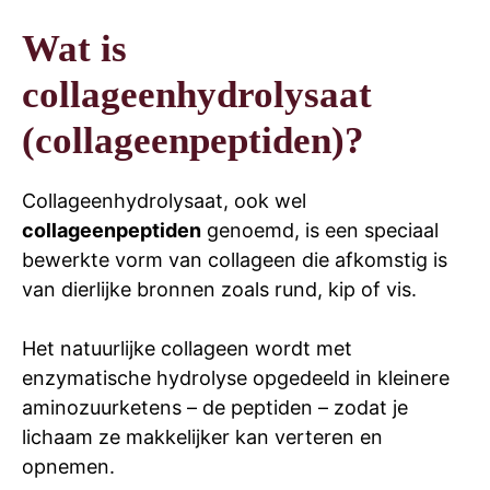
Wat is
collageenhydrolysaat
(collageenpeptiden)?
Collageenhydrolysaat, ook wel
collageenpeptiden
genoemd, is een speciaal
bewerkte vorm van collageen die afkomstig is
van dierlijke bronnen zoals rund, kip of vis.
Het natuurlijke collageen wordt met
enzymatische hydrolyse opgedeeld in kleinere
aminozuurketens – de peptiden – zodat je
lichaam ze makkelijker kan verteren en
opnemen.