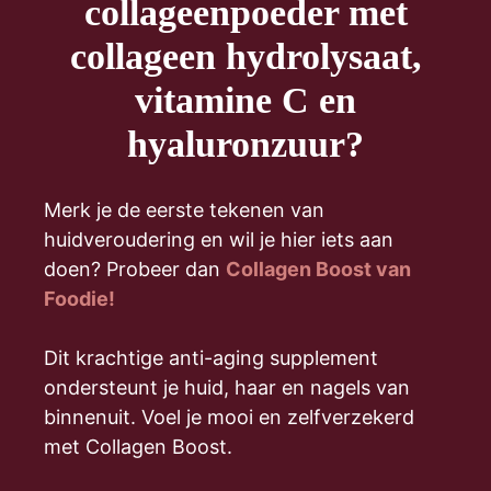
collageenpoeder met
collageen hydrolysaat,
vitamine C en
hyaluronzuur?
Merk je de eerste tekenen van
huidveroudering en wil je hier iets aan
doen? Probeer dan
Collagen Boost van
Foodie!
Dit krachtige anti-aging supplement
ondersteunt je huid, haar en nagels van
binnenuit. Voel je mooi en zelfverzekerd
met Collagen Boost.