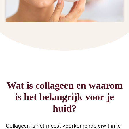
Wat is collageen en waarom
is het belangrijk voor je
huid?
Collageen is het meest voorkomende eiwit in je