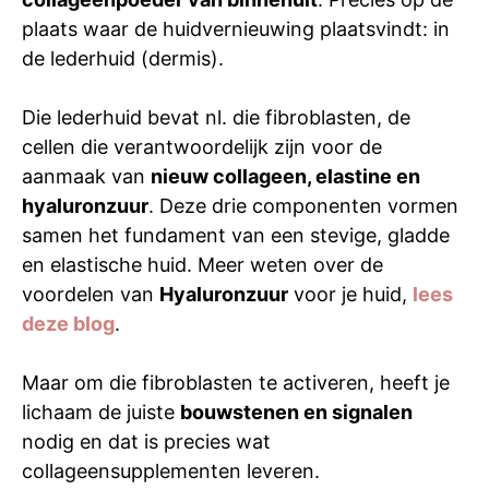
plaats waar de huidvernieuwing plaatsvindt: in
de lederhuid (dermis).
Die lederhuid bevat nl. die fibroblasten, de
cellen die verantwoordelijk zijn voor de
aanmaak van
nieuw collageen, elastine en
hyaluronzuur
. Deze drie componenten vormen
samen het fundament van een stevige, gladde
en elastische huid. Meer weten over de
voordelen van
Hyaluronzuur
voor je huid,
lees
deze blog
.
Maar om die fibroblasten te activeren, heeft je
lichaam de juiste
bouwstenen en signalen
nodig en dat is precies wat
collageensupplementen leveren.