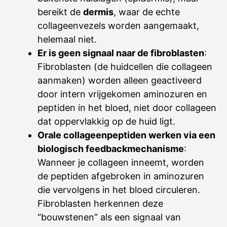
bereikt de
dermis
, waar de echte
collageenvezels worden aangemaakt,
helemaal niet.
Er is geen signaal naar de fibroblasten
:
Fibroblasten (de huidcellen die collageen
aanmaken) worden alleen geactiveerd
door intern vrijgekomen aminozuren en
peptiden in het bloed, niet door collageen
dat oppervlakkig op de huid ligt.
Orale collageenpeptiden werken via een
biologisch feedbackmechanisme
:
Wanneer je collageen inneemt, worden
de peptiden afgebroken in aminozuren
die vervolgens in het bloed circuleren.
Fibroblasten herkennen deze
“bouwstenen” als een signaal van