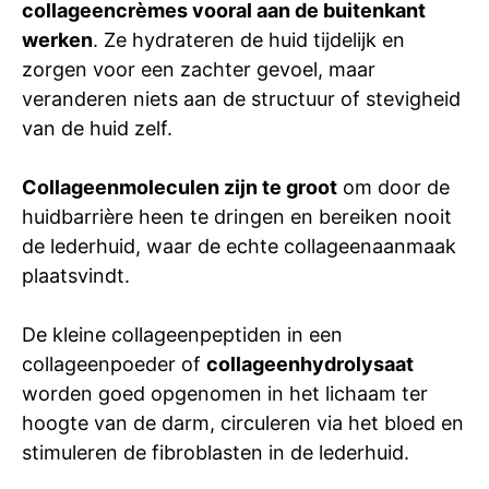
collageencrèmes vooral aan de buitenkant
werken
. Ze hydrateren de huid tijdelijk en
zorgen voor een zachter gevoel, maar
veranderen niets aan de structuur of stevigheid
van de huid zelf.
Collageenmoleculen zijn te groot
om door de
huidbarrière heen te dringen en bereiken nooit
de lederhuid, waar de echte collageenaanmaak
plaatsvindt.
De kleine collageenpeptiden in een
collageenpoeder of
collageenhydrolysaat
worden goed opgenomen in het lichaam ter
hoogte van de darm, circuleren via het bloed en
stimuleren de fibroblasten in de lederhuid.