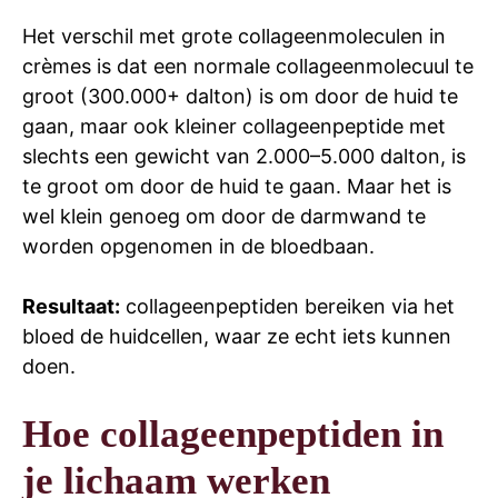
Het verschil met grote collageenmoleculen in
crèmes is dat een normale collageenmolecuul te
groot (300.000+ dalton) is om door de huid te
gaan, maar ook kleiner collageenpeptide met
slechts een gewicht van 2.000–5.000 dalton, is
te groot om door de huid te gaan. Maar het is
wel klein genoeg om door de darmwand te
worden opgenomen in de bloedbaan.
Resultaat:
collageenpeptiden bereiken via het
bloed de huidcellen, waar ze echt iets kunnen
doen.
Hoe collageenpeptiden in
je lichaam werken