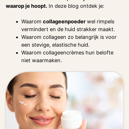
waarop je hoopt.
In deze blog ontdek je:
Waarom
collageenpoeder
wel rimpels
vermindert en de huid strakker maakt.
Waarom collageen zo belangrijk is voor
een stevige, elastische huid.
Waarom collageencrèmes hun belofte
niet waarmaken.