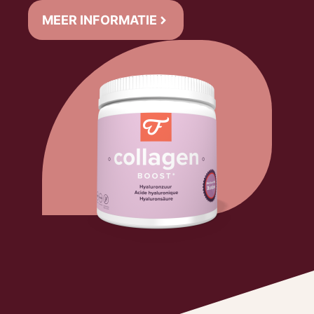
MEER INFORMATIE