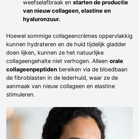
weefselafbraak en
starten de productie
van nieuw collageen, elastine en
hyaluronzuur.
Hoewel sommige collageencrèmes oppervlakkig
kunnen hydrateren en de huid tijdelijk gladder
doen lijken, kunnen ze het natuurlijke
collageengehalte niet verhogen. Alleen
orale
collageenpeptiden
bereiken via de bloedbaan
de fibroblasten in de lederhuid, waar ze de
aanmaak van nieuw collageen en elastine
stimuleren.