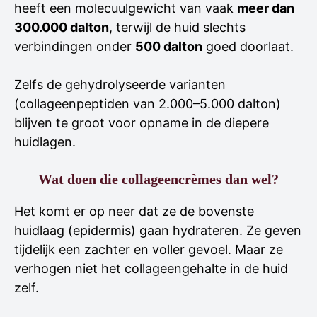
heeft een molecuulgewicht van vaak
meer dan
300.000 dalton
, terwijl de huid slechts
verbindingen onder
500 dalton
goed doorlaat.
Zelfs de gehydrolyseerde varianten
(collageenpeptiden van 2.000–5.000 dalton)
blijven te groot voor opname in de diepere
huidlagen.
Wat doen die collageencrèmes dan wel?
Het komt er op neer dat ze de bovenste
huidlaag (epidermis) gaan hydrateren. Ze geven
tijdelijk een zachter en voller gevoel. Maar ze
verhogen niet het collageengehalte in de huid
zelf.