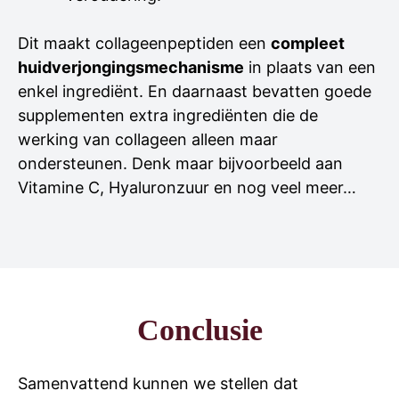
Dit maakt collageenpeptiden een
compleet
huidverjongingsmechanisme
in plaats van een
enkel ingrediënt. En daarnaast bevatten goede
supplementen extra ingrediënten die de
werking van collageen alleen maar
ondersteunen. Denk maar bijvoorbeeld aan
Vitamine C, Hyaluronzuur en nog veel meer…
Conclusie
Samenvattend kunnen we stellen dat