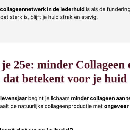
collageennetwerk in de lederhuid
is als de funderin
dat sterk is, blijft je huid strak en stevig.
 je 25e: minder Collageen 
dat betekent voor je huid
levensjaar
begint je lichaam
minder collageen aan 
alt de natuurlijke collageenproductie met
ongeveer 