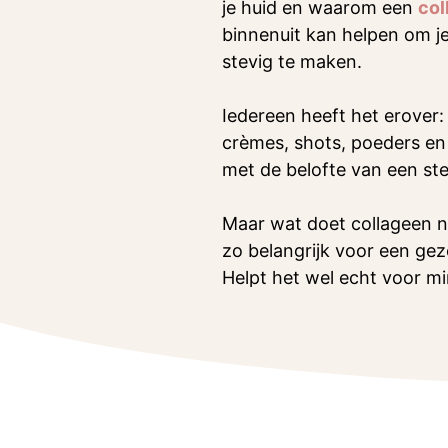
je huid en waarom een
col
binnenuit kan helpen om je
stevig te maken.
Iedereen heeft het erover
crèmes, shots, poeders en
met de belofte van een ste
Maar wat doet collageen n
zo belangrijk voor een gez
Helpt het wel echt voor mi