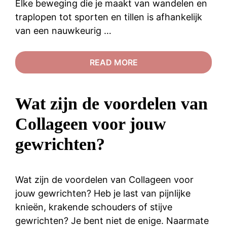
Elke beweging die je maakt van wandelen en
traplopen tot sporten en tillen is afhankelijk
van een nauwkeurig …
READ MORE
Wat zijn de voordelen van
Collageen voor jouw
gewrichten?
Wat zijn de voordelen van Collageen voor
jouw gewrichten? Heb je last van pijnlijke
knieën, krakende schouders of stijve
gewrichten? Je bent niet de enige. Naarmate