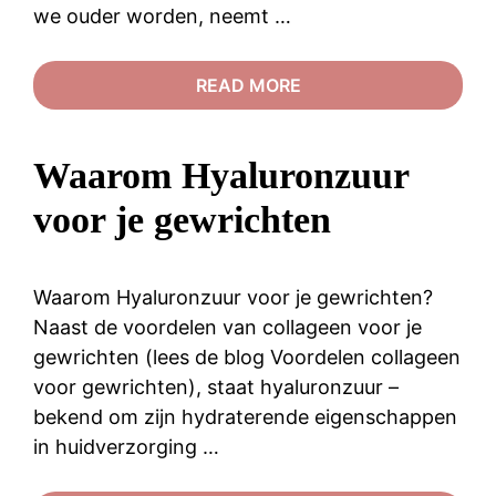
we ouder worden, neemt …
READ MORE
Waarom Hyaluronzuur
voor je gewrichten
Waarom Hyaluronzuur voor je gewrichten?
Naast de voordelen van collageen voor je
gewrichten (lees de blog Voordelen collageen
voor gewrichten), staat hyaluronzuur –
bekend om zijn hydraterende eigenschappen
in huidverzorging …