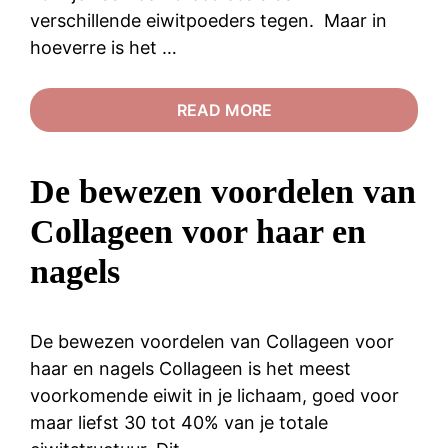
verschillende eiwitpoeders tegen. Maar in
hoeverre is het …
READ MORE
De bewezen voordelen van
Collageen voor haar en
nagels
De bewezen voordelen van Collageen voor
haar en nagels Collageen is het meest
voorkomende eiwit in je lichaam, goed voor
maar liefst 30 tot 40% van je totale