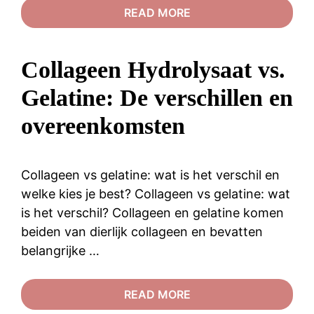
READ MORE
Collageen Hydrolysaat vs.
Gelatine: De verschillen en
overeenkomsten
Collageen vs gelatine: wat is het verschil en
welke kies je best? Collageen vs gelatine: wat
is het verschil? Collageen en gelatine komen
beiden van dierlijk collageen en bevatten
belangrijke …
READ MORE