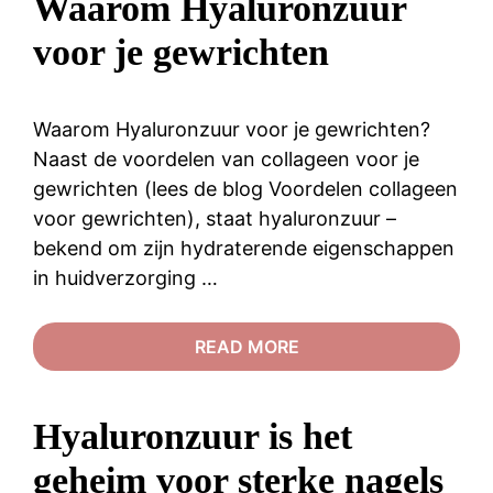
Waarom Hyaluronzuur
voor je gewrichten
Waarom Hyaluronzuur voor je gewrichten?
Naast de voordelen van collageen voor je
gewrichten (lees de blog Voordelen collageen
voor gewrichten), staat hyaluronzuur –
bekend om zijn hydraterende eigenschappen
in huidverzorging …
READ MORE
Hyaluronzuur is het
geheim voor sterke nagels