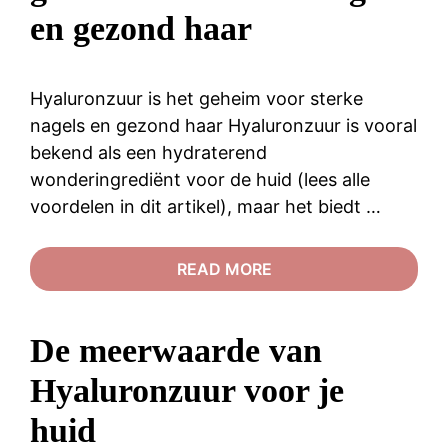
en gezond haar
Hyaluronzuur is het geheim voor sterke
nagels en gezond haar Hyaluronzuur is vooral
bekend als een hydraterend
wonderingrediënt voor de huid (lees alle
voordelen in dit artikel), maar het biedt …
READ MORE
De meerwaarde van
Hyaluronzuur voor je
huid