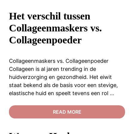
Het verschil tussen
Collageenmaskers vs.
Collageenpoeder
Collageenmaskers vs. Collageenpoeder
Collageen is al jaren trending in de
huidverzorging en gezondheid. Het eiwit
staat bekend als de basis voor een stevige,
elastische huid en speelt tevens een rol …
READ MORE