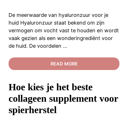
De meerwaarde van hyaluronzuur voor je
huid Hyaluronzuur staat bekend om zijn
vermogen om vocht vast te houden en wordt
vaak gezien als een wonderingrediënt voor
de huid. De voordelen …
READ MORE
Hoe kies je het beste
collageen supplement voor
spierherstel