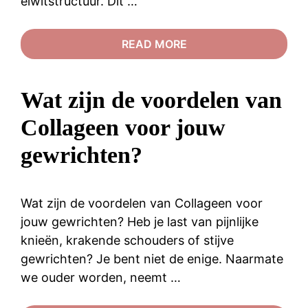
eiwitstructuur. Dit …
READ MORE
Wat zijn de voordelen van
Collageen voor jouw
gewrichten?
Wat zijn de voordelen van Collageen voor
jouw gewrichten? Heb je last van pijnlijke
knieën, krakende schouders of stijve
gewrichten? Je bent niet de enige. Naarmate
we ouder worden, neemt …